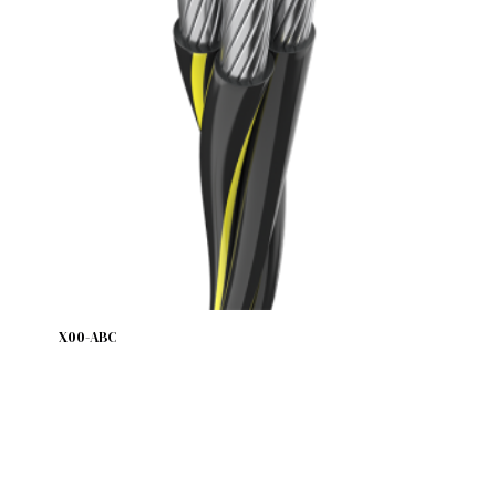
X00-ABC