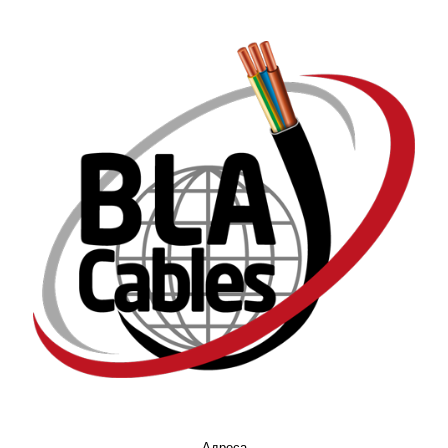
Адреса