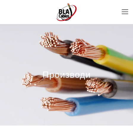
Производи