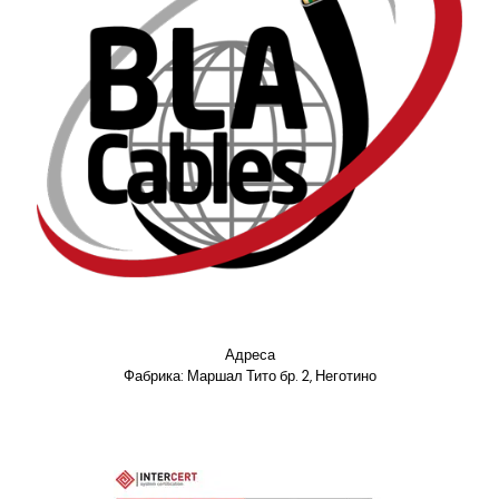
Адреса
Фабрика: Маршал Тито бр. 2, Неготино