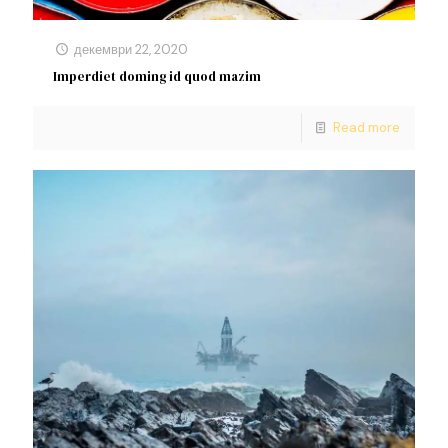
декември 22, 2020
Imperdiet doming id quod mazim
Read more