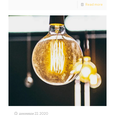
Read more
декември 22, 2020